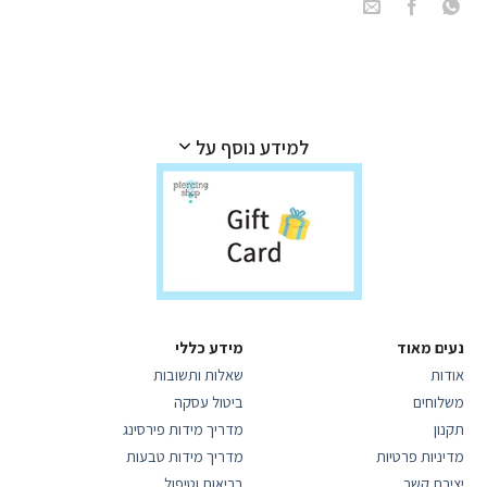
למידע נוסף על
נעים מאוד
מידע כללי
אודות
שאלות ותשובות
משלוחים
ביטול עסקה
תקנון
מדריך מידות פירסינג
מדיניות פרטיות
מדריך מידות טבעות
יצירת קשר
בריאות וטיפול