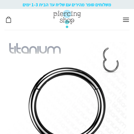
Ski
משלוחים סופר מהירים עם שליח עד הבית 1-3 ימים
t
conten