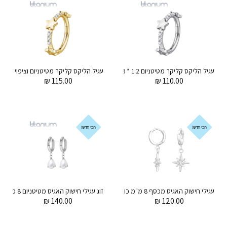
עגיל הליקס קליקר מטיטניום 1.2 * 8 מ"מ קריסטלים לבנים וכוכבים
₪
115.00
₪
110.00
הכי חדש!
הכי חדש!
עגילי חישוק האגיס מכסף 8 מ"מ כוכב הצפון עם קריסטל לבן
₪
140.00
₪
120.00