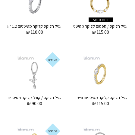
SOLD OUT
עגיל הליקס / ספטום קליקר מטיטניום וציפוי זהב 1.2 * 8 מ"מ מרקיז וקריסטלים לבנים
עגיל הליקס קליקר מ
₪
110.00
₪
115.00
הכי חדש!
עגיל הליקס קליקר מטיטניום וציפוי זהב 1.2 * 8 מ"מ מרקיז וקריסטלים לבנים
עגיל הל
₪
90.00
₪
115.00
הכי חדש!