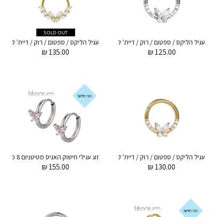
SOLD OUT
עגיל הליקס / ספטום / רוק / דיית' קליקר מטיטניום 1.2 * 8 מ"מ פרפר עם קריסטלים לבנים
₪
135.00
₪
125.00
הכי חדש!
עגיל הליקס / ספטום / רוק / דיית' קליקר מטיטניום וציפוי זהב 1.2 * 8 מ"מ פרפר עם קריסטלים לבנים
₪
155.00
₪
130.00
הכי חדש!