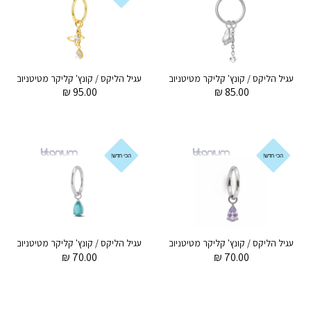
עגיל הליקס / קונץ' קליקר מטיטניום 1.2 * 10 / 8 מ"מ פרפר נתלה וקריסטל לבן
₪
95.00
₪
85.00
הכי חדש!
הכי חדש!
עגיל הליקס / קונץ' קליקר מטיטניום 1.2 * 12 / 10 / 8 מ"מ טיפה סגולה לבנדר תלויה
עגיל הלי
₪
70.00
₪
70.00