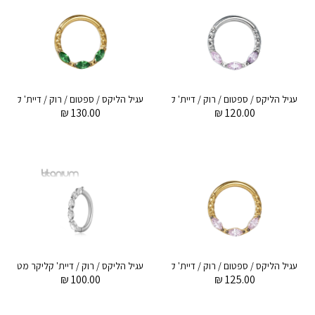
עגיל הליקס / ספטום / רוק / דיית' קליקר מטיטניום 1.2 * 8 מ"מ מרקיזים ורודים
₪
130.00
₪
120.00
עגיל הליקס / ספטום / רוק / דיית' קליקר מטיטניום וציפוי זהב 1.2 * 8 מ"מ מרקיזים ורודים
עגיל הליקס /
₪
100.00
₪
125.00