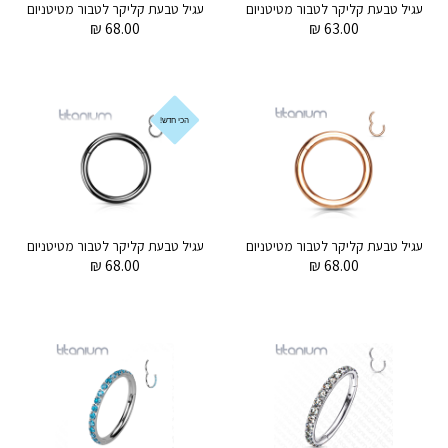
עגיל טבעת קליקר לטבור מטיטניום 1.6 ממ
₪
68.00
₪
63.00
הכי חדש!
עגיל טבעת קליקר לטבור מטיטניום וציפוי זהב רוז 1.6 ממ
₪
68.00
₪
68.00