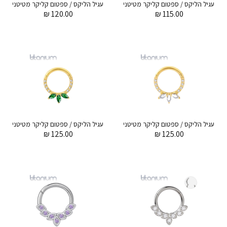
עגיל הליקס / ספטום קליקר מטיטניום וציפוי זהב 1.2 * 8 מ"מ לוטוס זירקונים לבנים
ע
₪
120.00
₪
115.00
עגיל הליקס / ספטום קליקר מטיטניום וציפוי זהב 1.2 * 8 מ"מ לוטוס זירקונים לבנים
₪
125.00
₪
125.00