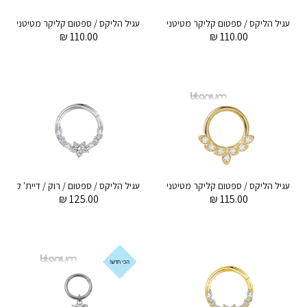
עגיל הליקס / ספטום קליקר מטיטניום 1.2 * 8 מ"מ קריסטלים לבנים
ע
₪
110.00
₪
110.00
עגיל הליקס / ספטום קליקר מטיטניום וציפוי זהב 1.2 * 8 מ"מ קריסטלים לבנים
₪
125.00
₪
115.00
הכי חדש!