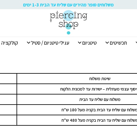
משלוחים סופר מהירים עם שליח עד הבית 1-3 ימים
תכשיטים
טיטניום
עגילי טיטניום / סטיל
קולקציה א
שיטת משלוח
סוף עצמי מעתלית – ישירות עד למכונית הלקוח
משלוח עם שליח עד הבית
שלוח עם שליח עד הבית בקניה מעל 180 ש"ח
שלוח עם שליח עד הבית בקניה מעל 480 ש"ח