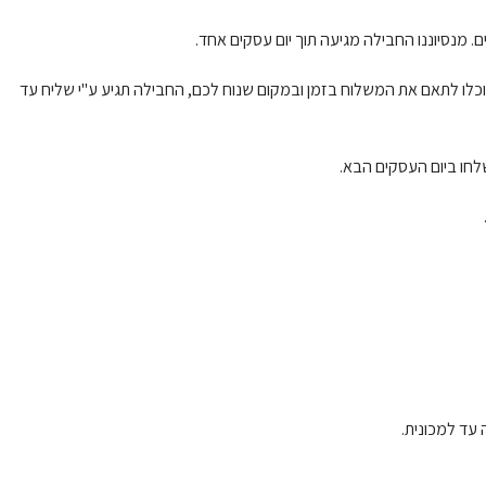
תפוז על מנת שתוכלו לתאם את המשלוח בזמן ובמקום שנוח לכם, החבילה תגיע ע"י שליח עד