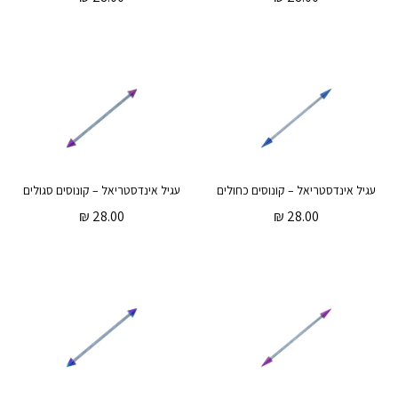
עגיל אינדסטריאל – קונוסים כחולים
עגיל אינדסטריאל – קונוסים סגולים
₪
28.00
₪
28.00