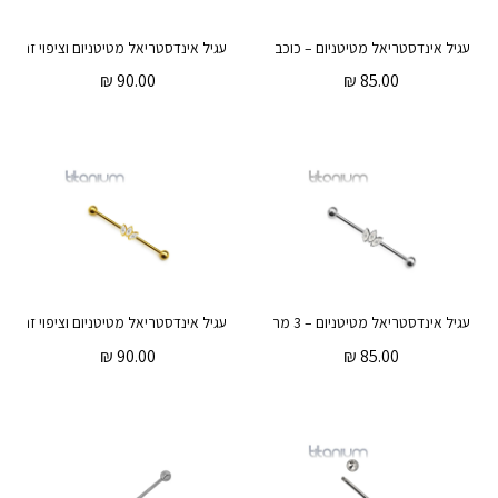
עגיל אינדסטריאל מטיטניום – כוכב וקריסטלים לבנים
₪
90.00
₪
85.00
עגיל אינדסטריאל מטיטניום – 3 מרקיזים לבנים
₪
90.00
₪
85.00