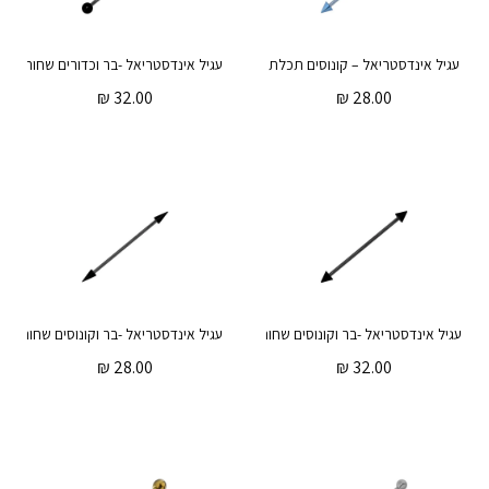
עגיל אינדסטריאל – קונוסים תכלת
עגיל אינדסטריאל -בר וכדורים שחורים
₪
32.00
₪
28.00
עגיל אינדסטריאל -בר וקונוסים שחורים
עגיל אינדסטריאל -בר וקונוסים שחורים
₪
28.00
₪
32.00