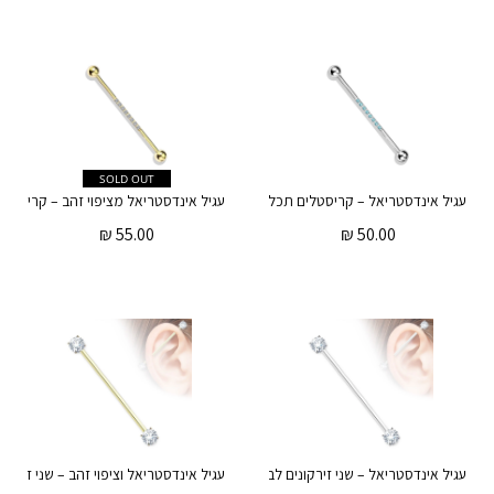
SOLD OUT
עגיל אינדסטריאל – קריסטלים תכלת
₪
55.00
₪
50.00
עגיל אינדסטריאל – שני זירקונים לבנים