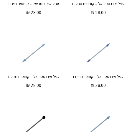
עגיל אינדסטריאל – קונוסים סגולים
עגיל אינדסטריאל – קונוסים ריינבו
₪
28.00
₪
28.00
עגיל אינדסטריאל – קונוסים ריינבו
עגיל אינדסטריאל – קונוסים תכלת
₪
28.00
₪
28.00