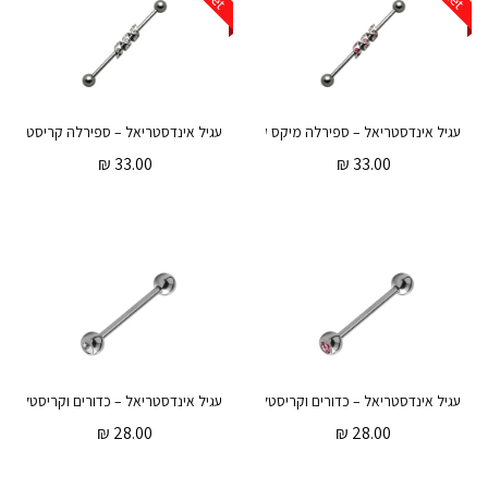
עגיל אינדסטריאל – ספירלה מיקס קריסטלים ורודים
₪
33.00
₪
33.00
עגיל אינדסטריאל – כדורים וקריסטלים ורודים
₪
28.00
₪
28.00