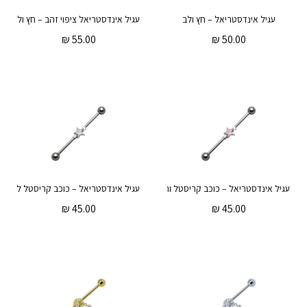
עגיל אינדסטריאל – חץ ולב
עגיל אינדסטריאל ציפוי זהב – חץ ולב
₪
55.00
₪
50.00
עגיל אינדסטריאל – כוכב קריסטל ורוד
עגיל אינדסטריאל – כוכב קריסטל לבן
₪
45.00
₪
45.00