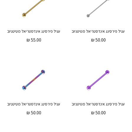
עגיל פירסינג אינדסטריאל מטיטניום 38 מ"מ
₪
55.00
₪
50.00
עגיל פירסינג אינדסטריאל מטיטניום סגול 38 מ"מ
עגיל פיר
₪
50.00
₪
50.00