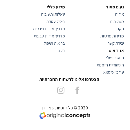
נעים מאוד
מידע כללי
אודות
שאלות ותשובות
משלוחים
ביטול עסקה
תקנון
מדריך מידות פירסינג
מדיניות פרטיות
מדריך מידות טבעות
יצירת קשר
בריאות וטיפול
אזור אישי
בלוג
החשבון שלי
היסטוריית הזמנות
עידכון סיסמא
הצטרפו אלינו לרשתות החברתיות
2020 © כל הזכויות שמורות