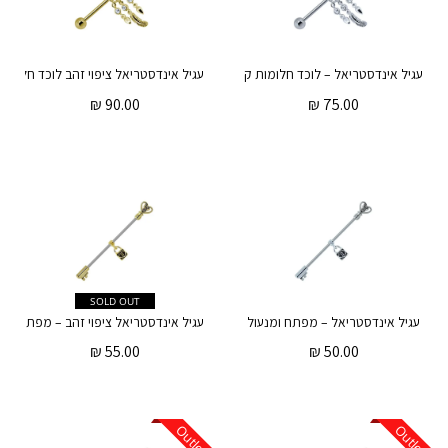
עגיל אינדסטריאל – לוכד חלומות קריסטל לבן
₪
90.00
₪
75.00
SOLD OUT
עגיל אינדסטריאל – מפתח ומנעול
₪
55.00
₪
50.00
Outlet
Outlet