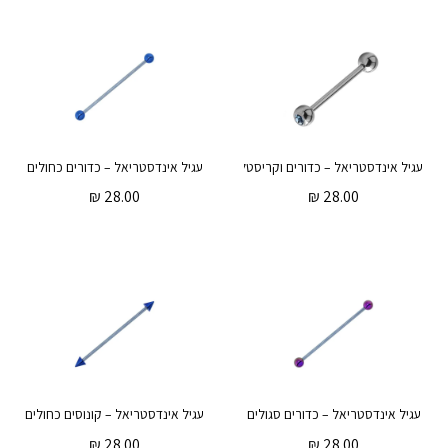
עגיל אינדסטריאל – כדורים וקריסטלים תכלת
עגיל אינדסטריאל – כדורים כחולים
₪
28.00
₪
28.00
עגיל אינדסטריאל – כדורים סגולים
עגיל אינדסטריאל – קונוסים כחולים
₪
28.00
₪
28.00