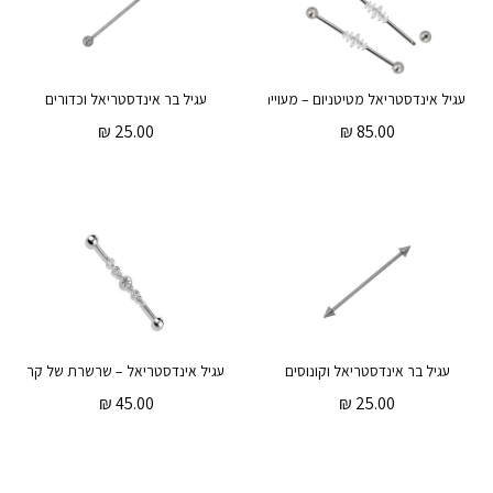
עגיל אינדסטריאל מטיטניום – מעויינים קריסטלים לבנים
עגיל בר אינדסטריאל וכדורים
₪
25.00
₪
85.00
עגיל בר אינדסטריאל וקונוסים
₪
45.00
₪
25.00