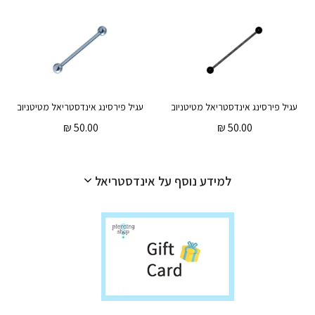
עגיל פירסינג אינדסטריאל מטיטניום שחור 38 מ"מ
₪
50.00
₪
50.00
למידע נוסף על אינדסטריאל