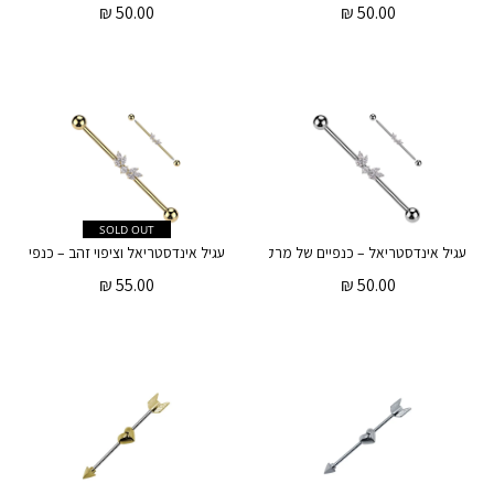
₪
50.00
₪
50.00
SOLD OUT
עגיל אינדסטריאל – כנפיים של מרקיזים וקריסטל עגול לבן
₪
55.00
₪
50.00