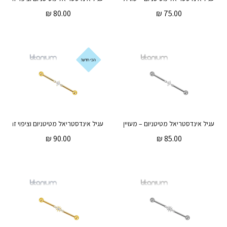
₪
80.00
₪
75.00
הכי חדש!
עגיל אינדסטריאל מטיטניום – מעויין ועיגולים קריסטלים לבנים
₪
90.00
₪
85.00