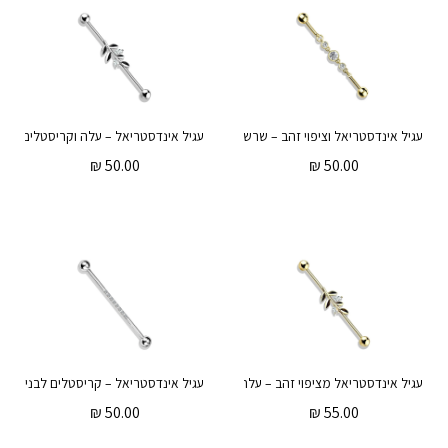
עגיל אינדסטריאל וציפוי זהב – שרשרת של קריסטלים לבנים
עגיל אינדסטריאל – עלה וקריסטלים לבני
₪
50.00
₪
50.00
עגיל אינדסטריאל מציפוי זהב – עלה וקריסטלים לבנים
עגיל אינדסטריאל – קריסטלים לבנים
₪
50.00
₪
55.00