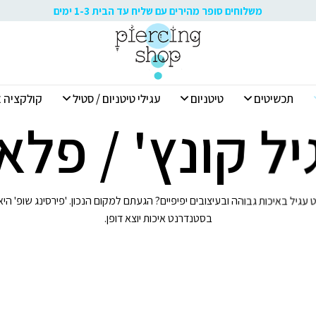
משלוחים סופר מהירים עם שליח עד הבית 1-3 ימים
תכשיטים
טיטניום
עגילי טיטניום / סטיל
קולקציה א
יל קונץ' / פלא
עגיל באיכות גבוהה ובעיצובים יפיפיים? הגעתם למקום הנכון. 'פירסינג שופ' ה
בסטנדרנט איכות יוצא דופן.