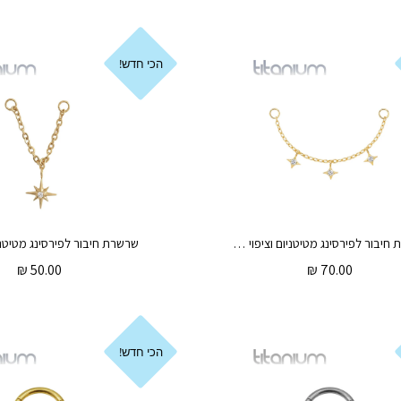
הכי חדש!
שרשרת חיבור לפירסינג מטיטניום וציפוי זהב – 3 כוכבים וקריסטלים לבנים
₪
50.00
₪
70.00
הכי חדש!