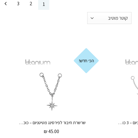
3
2
1
הכי חדש!
שרשרת חיבור לפירסינג מטיטניום – 3 כוכבים וקריסטלים לבנים
שרשרת חיבור לפירסינג מטיטניום – כוכב הצפון וקריסטל לבן
₪
45.00