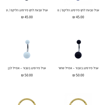
עגיל טבעת לחץ פירסינג הליקס / טראגוס – אמייל כחול כהה
עגיל טבעת לח
₪
45.00
₪
45.00
עגיל פירסינג בטבור – אמייל שחור
עגיל פירסינג בטבור – אמייל לבן
₪
50.00
₪
50.00