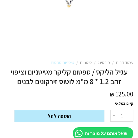
עמוד הבית
/
פירסינג
/
טיטניום
/
טיטניום ספטום
עגיל הליקס / ספטום קליקר מטיטניום וציפוי
זהב 1.2 * 8 מ"מ לוטוס זירקונים לבנים
₪
125.00
קיים במלאי
כמות של עגיל הליקס / ספטום קליקר מטיטניום וציפוי זהב 1.2 * 8 מ"מ לוטוס זירקונים לבנים
הוספה לסל
שאל אותנו על מוצר זה