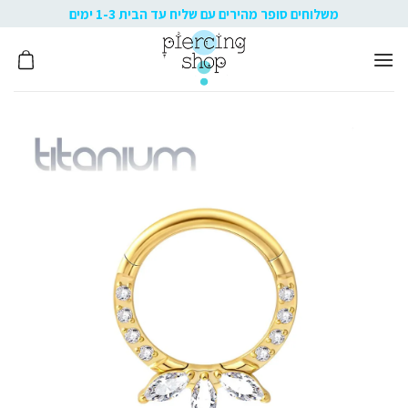
Ski
משלוחים סופר מהירים עם שליח עד הבית 1-3 ימים
t
conten