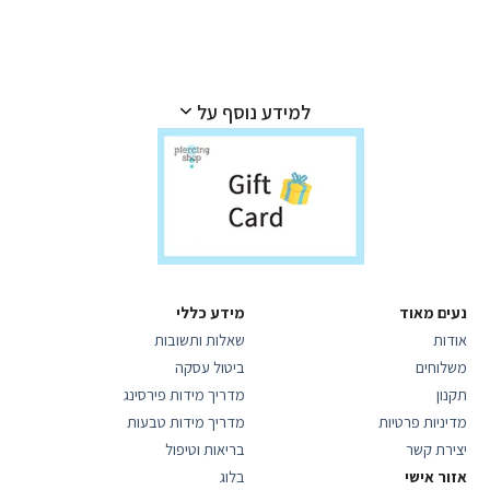
למידע נוסף על
נעים מאוד
מידע כללי
אודות
שאלות ותשובות
משלוחים
ביטול עסקה
תקנון
מדריך מידות פירסינג
מדיניות פרטיות
מדריך מידות טבעות
יצירת קשר
בריאות וטיפול
אזור אישי
בלוג