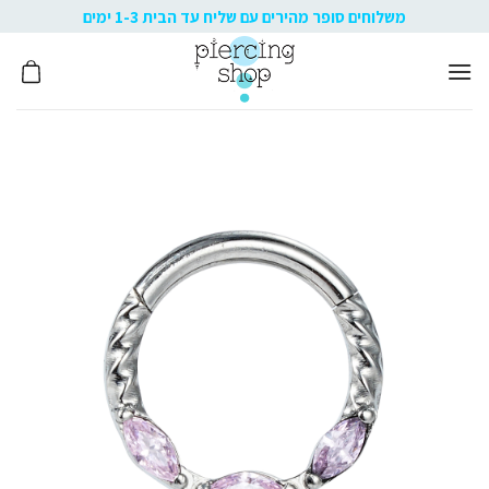
Ski
משלוחים סופר מהירים עם שליח עד הבית 1-3 ימים
t
conten