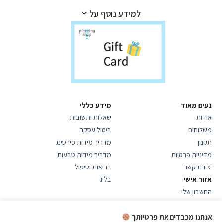
למידע נוסף על
נעים מאוד
מידע כללי
אודות
שאלות ותשובות
משלוחים
ביטול עסקה
תקנון
מדריך מידות פירסינג
מדיניות פרטיות
מדריך מידות טבעות
יצירת קשר
בריאות וטיפול
אזור אישי
בלוג
החשבון שלי
היסטוריית הזמנות
עידכון סיסמא
אנחנו מכבדים את פרטיותך