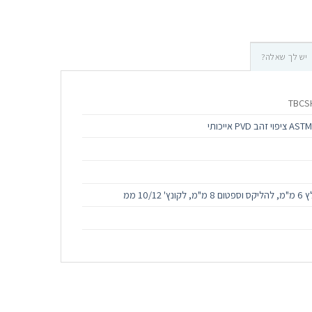
יש לך שאלה?
TBCS
10/12 ממ