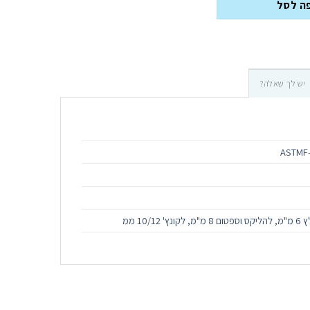
ה לסל
יש לך שאלה?
10/12 ממ