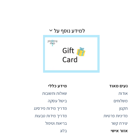
למידע נוסף על
נעים מאוד
מידע כללי
אודות
שאלות ותשובות
משלוחים
ביטול עסקה
תקנון
מדריך מידות פירסינג
מדיניות פרטיות
מדריך מידות טבעות
יצירת קשר
בריאות וטיפול
אזור אישי
בלוג