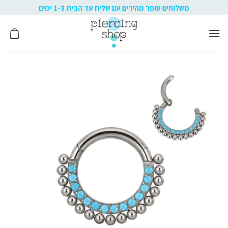
Ski
משלוחים סופר מהירים עם שליח עד הבית 1-3 ימים
t
conten