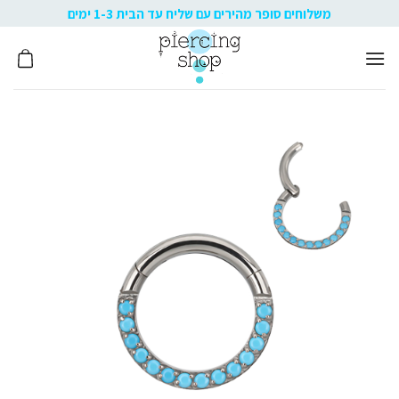
Ski
משלוחים סופר מהירים עם שליח עד הבית 1-3 ימים
t
conten