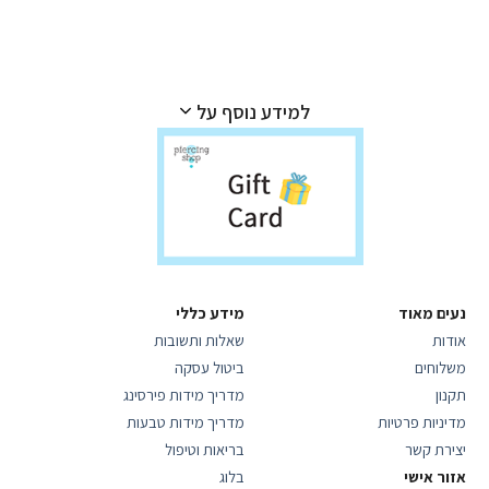
למידע נוסף על
נעים מאוד
מידע כללי
אודות
שאלות ותשובות
משלוחים
ביטול עסקה
תקנון
מדריך מידות פירסינג
מדיניות פרטיות
מדריך מידות טבעות
יצירת קשר
בריאות וטיפול
אזור אישי
בלוג