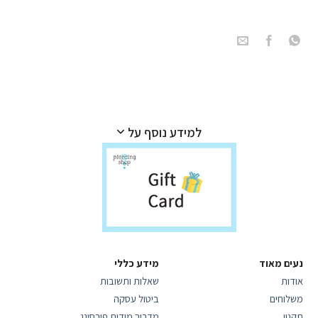
למידע נוסף על
נעים מאוד
מידע כללי
אודות
שאלות ותשובות
משלוחים
ביטול עסקה
תקנון
מדריך מידות פירסינג