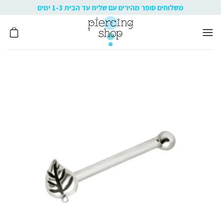
Ski
משלוחים סופר מהירים עם שליח עד הבית 1-3 ימים
t
conten