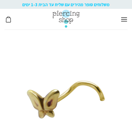
Ski
משלוחים סופר מהירים עם שליח עד הבית 1-3 ימים
t
conten