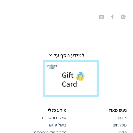
למידע נוסף על
נעים מאוד
מידע כללי
אודות
שאלות ותשובות
משלוחים
ביטול עסקה
תקנון
מדריך מידות פירסינג