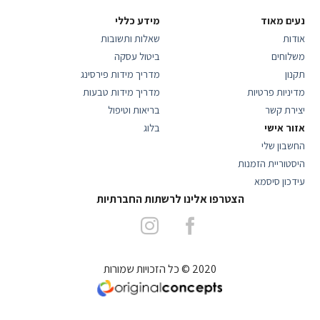
נעים מאוד
מידע כללי
אודות
שאלות ותשובות
משלוחים
ביטול עסקה
תקנון
מדריך מידות פירסינג
מדיניות פרטיות
מדריך מידות טבעות
יצירת קשר
בריאות וטיפול
אזור אישי
בלוג
החשבון שלי
היסטוריית הזמנות
עידכון סיסמא
הצטרפו אלינו לרשתות החברתיות
2020 © כל הזכויות שמורות