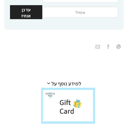
עדכן
אותי!
למידע נוסף על