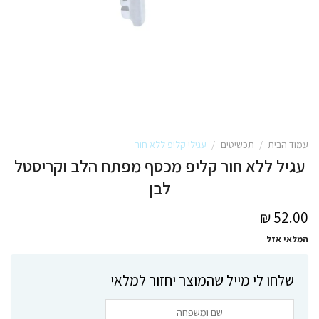
עמוד הבית
/
תכשיטים
/
עגילי קליפ ללא חור
עגיל ללא חור קליפ מכסף מפתח הלב וקריסטל
לבן
₪
52.00
המלאי אזל
שלחו לי מייל שהמוצר יחזור למלאי