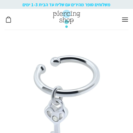
Ski
משלוחים סופר מהירים עם שליח עד הבית 1-3 ימים
t
conten