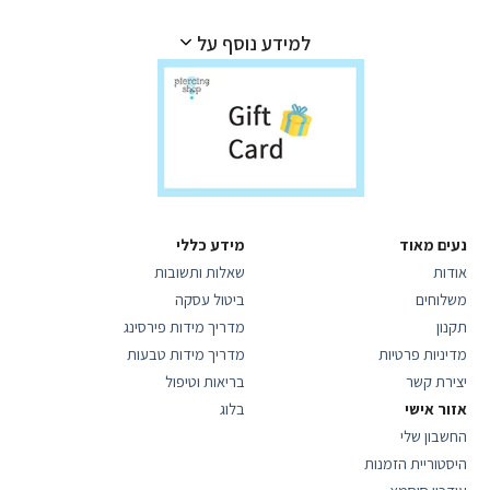
למידע נוסף על
נעים מאוד
מידע כללי
אודות
שאלות ותשובות
משלוחים
ביטול עסקה
תקנון
מדריך מידות פירסינג
מדיניות פרטיות
מדריך מידות טבעות
יצירת קשר
בריאות וטיפול
אזור אישי
בלוג
החשבון שלי
היסטוריית הזמנות