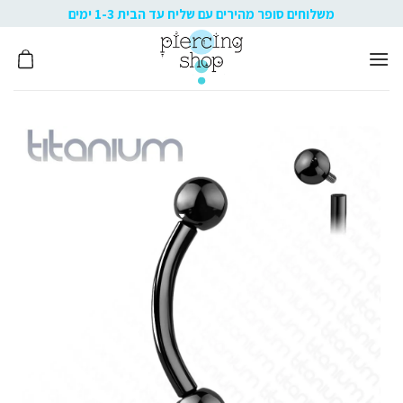
Ski
משלוחים סופר מהירים עם שליח עד הבית 1-3 ימים
t
conten