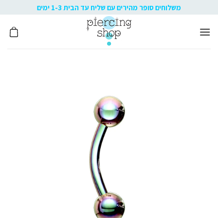
Ski
משלוחים סופר מהירים עם שליח עד הבית 1-3 ימים
t
conten