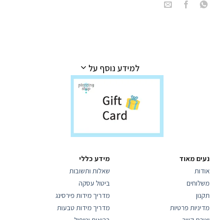
למידע נוסף על
נעים מאוד
מידע כללי
אודות
שאלות ותשובות
משלוחים
ביטול עסקה
תקנון
מדריך מידות פירסינג
מדיניות פרטיות
מדריך מידות טבעות
יצירת קשר
בריאות וטיפול