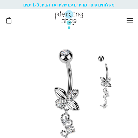
Ski
משלוחים סופר מהירים עם שליח עד הבית 1-3 ימים
t
conten