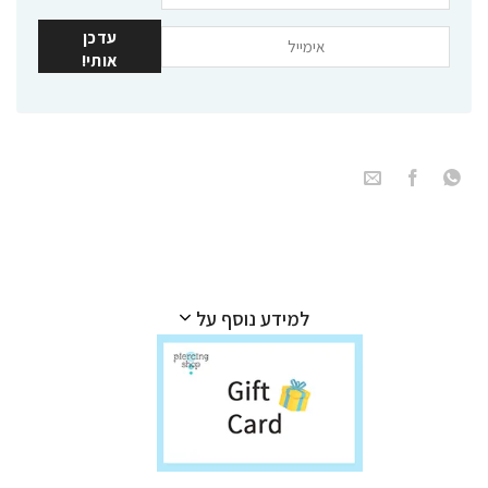
עדכן
אותי!
למידע נוסף על