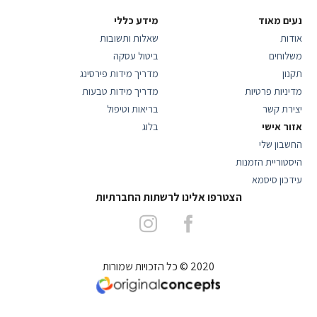
נעים מאוד
מידע כללי
אודות
שאלות ותשובות
משלוחים
ביטול עסקה
תקנון
מדריך מידות פירסינג
מדיניות פרטיות
מדריך מידות טבעות
יצירת קשר
בריאות וטיפול
אזור אישי
בלוג
החשבון שלי
היסטוריית הזמנות
עידכון סיסמא
הצטרפו אלינו לרשתות החברתיות
2020 © כל הזכויות שמורות