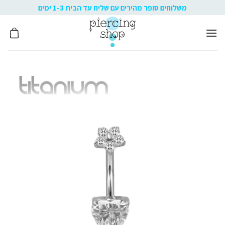
Ski
משלוחים סופר מהירים עם שליח עד הבית 1-3 ימים
t
conten