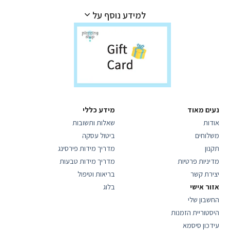
למידע נוסף על
נעים מאוד
מידע כללי
אודות
שאלות ותשובות
משלוחים
ביטול עסקה
תקנון
מדריך מידות פירסינג
מדיניות פרטיות
מדריך מידות טבעות
יצירת קשר
בריאות וטיפול
אזור אישי
בלוג
החשבון שלי
היסטוריית הזמנות
עידכון סיסמא