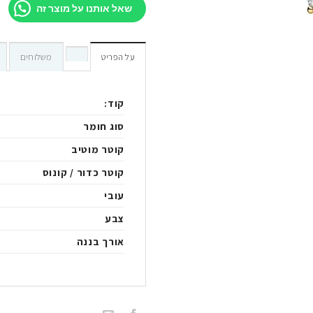
שאל אותנו על מוצר זה
על הפריט
משלוחים
קוד:
סוג חומר
קוטר מוטיב
קוטר כדור / קונוס
עובי
צבע
אורך בננה