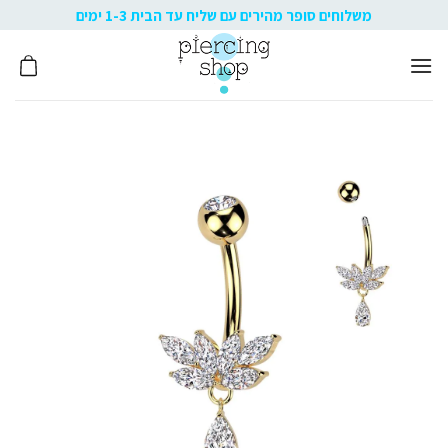
Ski
משלוחים סופר מהירים עם שליח עד הבית 1-3 ימים
t
conten