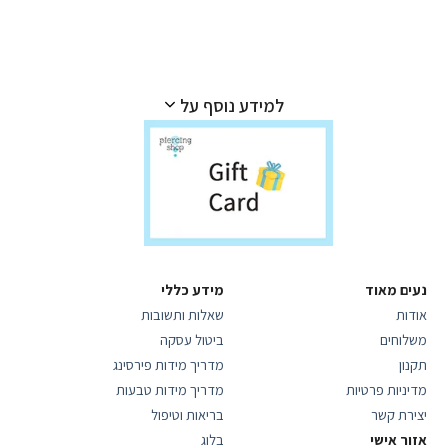
למידע נוסף על
נעים מאוד
מידע כללי
אודות
שאלות ותשובות
משלוחים
ביטול עסקה
תקנון
מדריך מידות פירסינג
מדיניות פרטיות
מדריך מידות טבעות
יצירת קשר
בריאות וטיפול
אזור אישי
בלוג