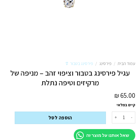
עמוד הבית
/
פירסינג
/
פירסינג בטבור 👙
עגיל פירסינג בטבור וציפוי זהב – מניפה של
מרקיזים וטיפה נתלת
₪
65.00
קיים במלאי
כמות של עגיל פירסינג בטבור וציפוי זהב - מניפה של מרקיזים וטיפה נתלת
הוספה לסל
שאל אותנו על מוצר זה