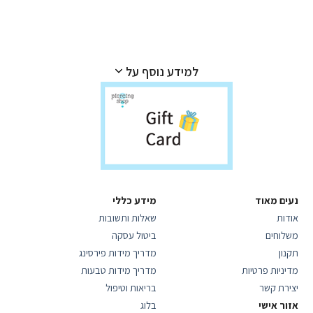
למידע נוסף על
נעים מאוד
מידע כללי
אודות
שאלות ותשובות
משלוחים
ביטול עסקה
תקנון
מדריך מידות פירסינג
מדיניות פרטיות
מדריך מידות טבעות
יצירת קשר
בריאות וטיפול
אזור אישי
בלוג