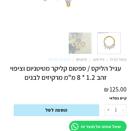
עמוד הבית
/
פירסינג
/
טיטניום
/
טיטניום הליקס
עגיל הליקס / ספטום קליקר מטיטניום וציפוי
זהב 1.2 * 8 מ"מ מרקיזים לבנים
₪
125.00
קיים במלאי
כמות של עגיל הליקס / ספטום קליקר מטיטניום וציפוי זהב 1.2 * 8 מ"מ מרקיזים לבנים
הוספה לסל
שאל אותנו על מוצר זה