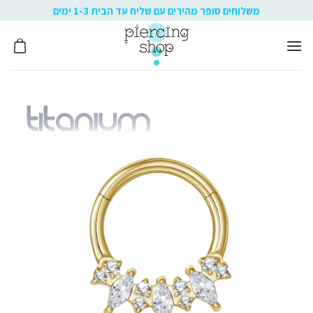
Ski
משלוחים סופר מהירים עם שליח עד הבית 1-3 ימים
t
conten